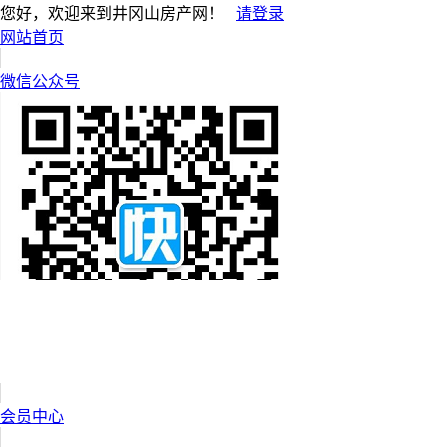
您好，欢迎来到井冈山房产网！
请登录
网站首页
微信公众号
会员中心