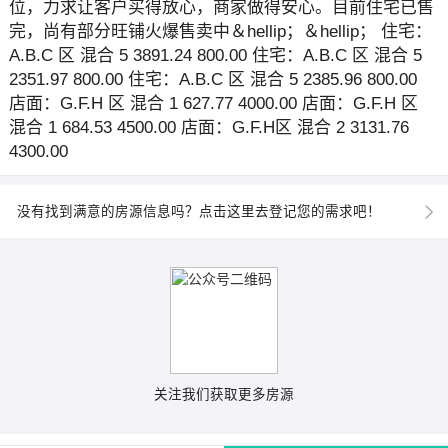
位，力求让客户买得放心，商家做得安心。目前住宅已售
完，尚有部分旺铺火爆售卖中＆hellip；＆hellip； 住宅：
A.B.C 区 混合 5 3891.24 800.00 住宅：A.B.C 区 混合 5
2351.97 800.00 住宅：A.B.C 区 混合 5 2385.96 800.00
店面：G.F.H 区 混合 1 627.77 4000.00 店面：G.F.H 区
混合 1 684.53 4500.00 店面：G.F.H区 混合 2 3131.76
4300.00
没有找到满意的房源信息吗？点击这里去登记您的需求吧！
关注我们获取更多房源